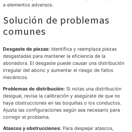
a elementos adversos.
Solución de problemas
comunes
Desgaste de piezas:
Identifica y reemplaza piezas
desgastadas para mantener la eficiencia de la
abonadora. El desgaste puede causar una distribución
irregular del abono y aumentar el riesgo de fallos
mecánicos.
Problemas de distribución:
Si notas una distribución
desigual, revisa la calibración y asegúrate de que no
haya obstrucciones en las boquillas o los conductos.
Ajusta las configuraciones según sea necesario para
corregir el problema.
Atascos y obstrucciones:
Para despejar atascos,