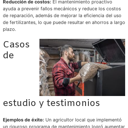
Reducción de costos:
El mantenimiento proactivo
ayuda a prevenir fallos mecánicos y reduce los costos
de reparación, además de mejorar la eficiencia del uso
de fertilizantes, lo que puede resultar en ahorros a largo
plazo.
Casos
de
estudio y testimonios
Ejemplos de éxito:
Un agricultor local que implementó
un riguroso programa de mantenimiento logró aumentar