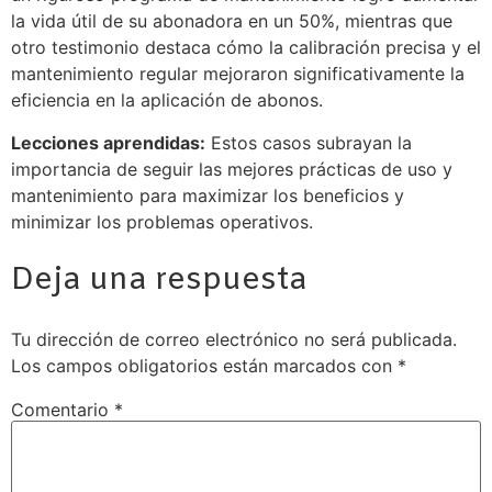
la vida útil de su abonadora en un 50%, mientras que
otro testimonio destaca cómo la calibración precisa y el
mantenimiento regular mejoraron significativamente la
eficiencia en la aplicación de abonos.
Lecciones aprendidas:
Estos casos subrayan la
importancia de seguir las mejores prácticas de uso y
mantenimiento para maximizar los beneficios y
minimizar los problemas operativos.
Deja una respuesta
Tu dirección de correo electrónico no será publicada.
Los campos obligatorios están marcados con
*
Comentario
*