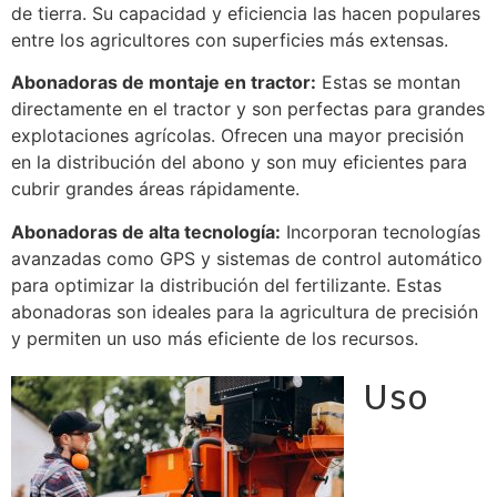
de tierra. Su capacidad y eficiencia las hacen populares
entre los agricultores con superficies más extensas.
Abonadoras de montaje en tractor:
Estas se montan
directamente en el tractor y son perfectas para grandes
explotaciones agrícolas. Ofrecen una mayor precisión
en la distribución del abono y son muy eficientes para
cubrir grandes áreas rápidamente.
Abonadoras de alta tecnología:
Incorporan tecnologías
avanzadas como GPS y sistemas de control automático
para optimizar la distribución del fertilizante. Estas
abonadoras son ideales para la agricultura de precisión
y permiten un uso más eficiente de los recursos.
Uso