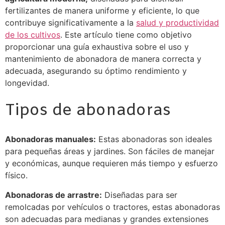
fertilizantes de manera uniforme y eficiente, lo que
contribuye significativamente a la
salud y productividad
de los cultivos
. Este artículo tiene como objetivo
proporcionar una guía exhaustiva sobre el uso y
mantenimiento de abonadora de manera correcta y
adecuada, asegurando su óptimo rendimiento y
longevidad.
Tipos de abonadoras
Abonadoras manuales:
Estas abonadoras son ideales
para pequeñas áreas y jardines. Son fáciles de manejar
y económicas, aunque requieren más tiempo y esfuerzo
físico.
Abonadoras de arrastre:
Diseñadas para ser
remolcadas por vehículos o tractores, estas abonadoras
son adecuadas para medianas y grandes extensiones