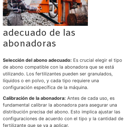
adecuado de las
abonadoras
Selección del abono adecuado:
Es crucial elegir el tipo
de abono compatible con la abonadora que se está
utilizando. Los fertilizantes pueden ser granulados,
líquidos o en polvo, y cada tipo requiere una
configuración específica de la máquina.
Calibración de la abonadora:
Antes de cada uso, es
fundamental calibrar la abonadora para asegurar una
distribución precisa del abono. Esto implica ajustar las
configuraciones de acuerdo con el tipo y la cantidad de
fertilizante que se va a aplicar.