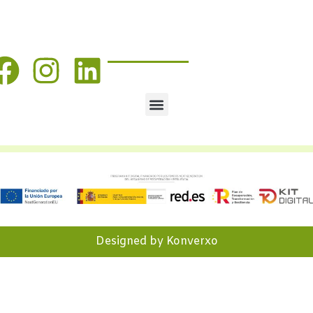
SÍGUENOS
Designed by Konverxo