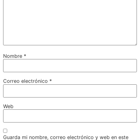
Nombre
*
Correo electrónico
*
Web
Guarda mi nombre, correo electrónico y web en este