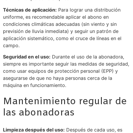
Técnicas de aplicación:
Para lograr una distribución
uniforme, es recomendable aplicar el abono en
condiciones climáticas adecuadas (sin viento y sin
previsión de lluvia inmediata) y seguir un patrón de
aplicación sistemático, como el cruce de líneas en el
campo.
Seguridad en el uso:
Durante el uso de la abonadora,
siempre es importante seguir las medidas de seguridad,
como usar equipos de protección personal (EPP) y
asegurarse de que no haya personas cerca de la
máquina en funcionamiento.
Mantenimiento regular de
las abonadoras
Limpieza después del uso:
Después de cada uso, es