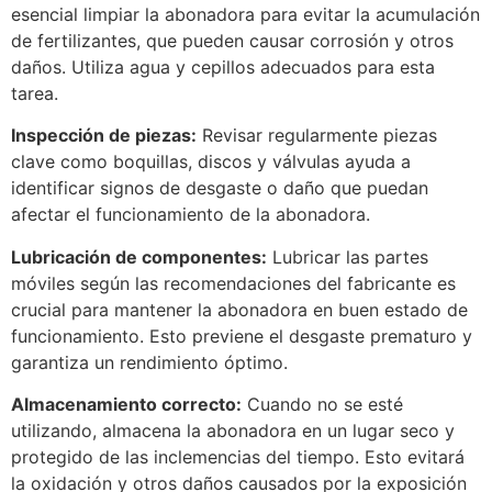
esencial limpiar la abonadora para evitar la acumulación
de fertilizantes, que pueden causar corrosión y otros
daños. Utiliza agua y cepillos adecuados para esta
tarea.
Inspección de piezas:
Revisar regularmente piezas
clave como boquillas, discos y válvulas ayuda a
identificar signos de desgaste o daño que puedan
afectar el funcionamiento de la abonadora.
Lubricación de componentes:
Lubricar las partes
móviles según las recomendaciones del fabricante es
crucial para mantener la abonadora en buen estado de
funcionamiento. Esto previene el desgaste prematuro y
garantiza un rendimiento óptimo.
Almacenamiento correcto:
Cuando no se esté
utilizando, almacena la abonadora en un lugar seco y
protegido de las inclemencias del tiempo. Esto evitará
la oxidación y otros daños causados por la exposición