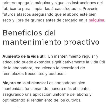
primero apaga la máquina y sigue las instrucciones del
fabricante para limpiar las áreas afectadas. Prevenir
futuros atascos asegurando que el abono esté bien
seco y libre de grumos antes de cargarlo en la
máquina
.
Beneficios del
mantenimiento proactivo
Aumento de la vida util:
Un mantenimiento regular y
adecuado puede extender significativamente la vida útil
de la abonadora, reduciendo la necesidad de
reemplazos frecuentes y costosos.
Mejora en la eficiencia:
Las abonadoras bien
mantenidas funcionan de manera más eficiente,
asegurando una aplicación uniforme del abono y
optimizando el rendimiento de los cultivos.